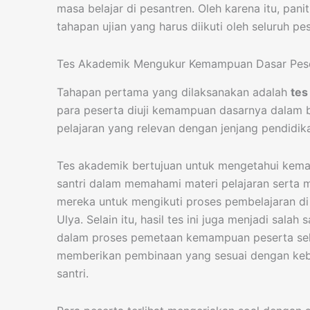
masa belajar di pesantren. Oleh karena itu, pan
tahapan ujian yang harus diikuti oleh seluruh pes
Tes Akademik Mengukur Kemampuan Dasar Pes
Tahapan pertama yang dilaksanakan adalah
tes
para peserta diuji kemampuan dasarnya dalam 
pelajaran yang relevan dengan jenjang pendidi
Tes akademik bertujuan untuk mengetahui kem
santri dalam memahami materi pelajaran serta 
mereka untuk mengikuti proses pembelajaran d
Ulya. Selain itu, hasil tes ini juga menjadi sala
dalam proses pemetaan kemampuan peserta se
memberikan pembinaan yang sesuai dengan ke
santri.