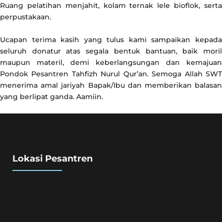
Ruang pelatihan menjahit, kolam ternak lele bioflok, serta
perpustakaan.
Ucapan terima kasih yang tulus kami sampaikan kepada
seluruh donatur atas segala bentuk bantuan, baik moril
maupun materil, demi keberlangsungan dan kemajuan
Pondok Pesantren Tahfizh Nurul Qur’an. Semoga Allah SWT
menerima amal jariyah Bapak/Ibu dan memberikan balasan
yang berlipat ganda.
Aamiin.
Lokasi Pesantren