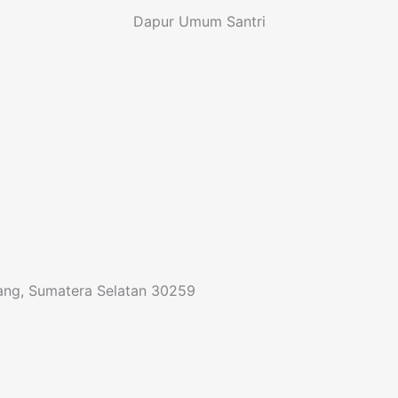
Dapur Umum Santri
mbang, Sumatera Selatan 30259