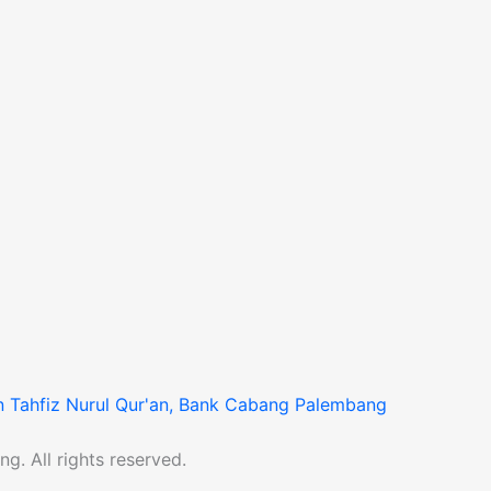
 Tahfiz Nurul Qur'an, Bank Cabang Palembang
. All rights reserved.