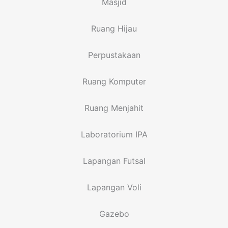
Masjid
Ruang Hijau
Perpustakaan
Ruang Komputer
Ruang Menjahit
Laboratorium IPA
Lapangan Futsal
Lapangan Voli
Gazebo