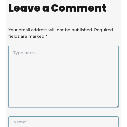
Leave a Comment
Your email address will not be published.
Required
fields are marked
*
Type
here..
Name*