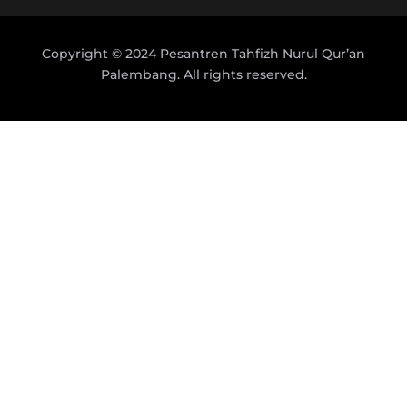
Copyright © 2024 Pesantren Tahfizh Nurul Qur’an
Palembang. All rights reserved.