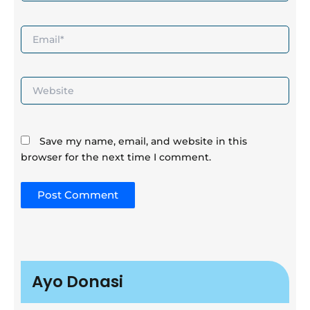
Email*
Website
Save my name, email, and website in this
browser for the next time I comment.
Ayo Donasi