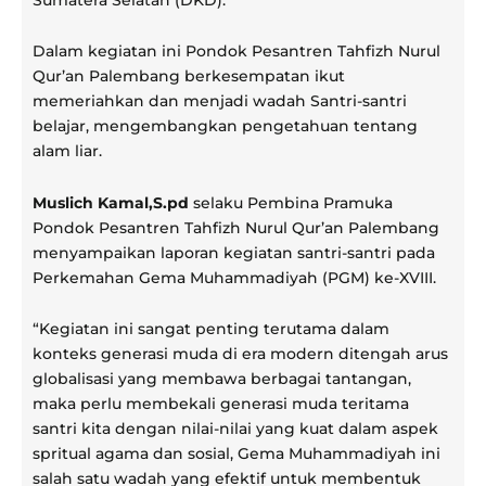
Dalam kegiatan ini Pondok Pesantren Tahfizh Nurul
Qur’an Palembang berkesempatan ikut
memeriahkan dan menjadi wadah Santri-santri
belajar, mengembangkan pengetahuan tentang
alam liar.
Muslich Kamal,S.pd
selaku Pembina Pramuka
Pondok Pesantren Tahfizh Nurul Qur’an Palembang
menyampaikan laporan kegiatan santri-santri pada
Perkemahan Gema Muhammadiyah (PGM) ke-XVIII.
“Kegiatan ini sangat penting terutama dalam
konteks generasi muda di era modern ditengah arus
globalisasi yang membawa berbagai tantangan,
maka perlu membekali generasi muda teritama
santri kita dengan nilai-nilai yang kuat dalam aspek
spritual agama dan sosial, Gema Muhammadiyah ini
salah satu wadah yang efektif untuk membentuk