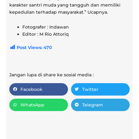
karakter santri muda yang tangguh dan memiliki
kepedulian terhadap masyarakat.” Ucapnya.
Fotografer : Indawan
Editor : M Rio Attoriq
Post Views:
470
Jangan lupa di share ke sosial media :
Facebook
Twitter
WhatsApp
Telegram