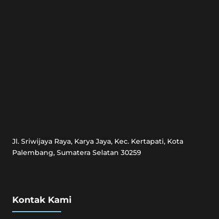
Jl. Sriwijaya Raya, Karya Jaya, Kec. Kertapati, Kota
Palembang, Sumatera Selatan 30259
Kontak Kami