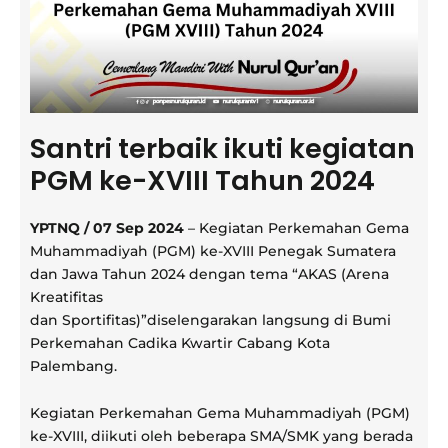
Santri terbaik ikuti kegiatan
PGM ke-XVIII Tahun 2024
YPTNQ / 07 Sep 2024
– Kegiatan Perkemahan Gema
Muhammadiyah (PGM) ke-XVIII Penegak Sumatera
dan Jawa Tahun 2024 dengan tema “AKAS (Arena
Kreatifitas
dan Sportifitas)”diselengarakan langsung di Bumi
Perkemahan Cadika Kwartir Cabang Kota
Palembang.
Kegiatan Perkemahan Gema Muhammadiyah (PGM)
ke-XVIII, diikuti oleh beberapa SMA/SMK yang berada