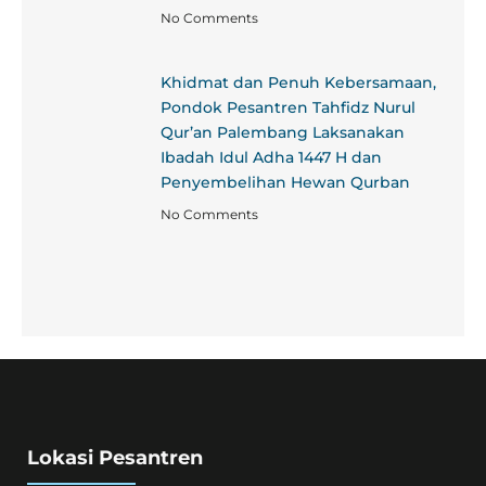
No Comments
Khidmat dan Penuh Kebersamaan,
Pondok Pesantren Tahfidz Nurul
Qur’an Palembang Laksanakan
Ibadah Idul Adha 1447 H dan
Penyembelihan Hewan Qurban
No Comments
Lokasi Pesantren