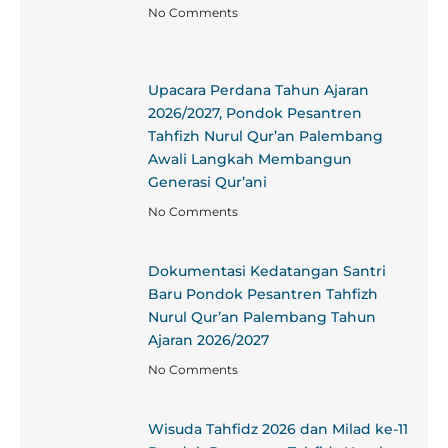
No Comments
Upacara Perdana Tahun Ajaran
2026/2027, Pondok Pesantren
Tahfizh Nurul Qur’an Palembang
Awali Langkah Membangun
Generasi Qur’ani
No Comments
Dokumentasi Kedatangan Santri
Baru Pondok Pesantren Tahfizh
Nurul Qur’an Palembang Tahun
Ajaran 2026/2027
No Comments
Wisuda Tahfidz 2026 dan Milad ke-11