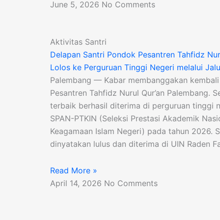
June 5, 2026
No Comments
Aktivitas Santri
Delapan Santri Pondok Pesantren Tahfidz Nu
Lolos ke Perguruan Tinggi Negeri melalui Ja
Palembang — Kabar membanggakan kembali 
Pesantren Tahfidz Nurul Qur’an Palembang. S
terbaik berhasil diterima di perguruan tinggi n
SPAN-PTKIN (Seleksi Prestasi Akademik Nasi
Keagamaan Islam Negeri) pada tahun 2026. Se
dinyatakan lulus dan diterima di UIN Raden 
Read More »
April 14, 2026
No Comments