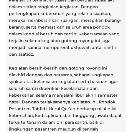
dalam setiap rangkaian kegiatan. Dengan
perlengkapan kebersihan yang telah disiapkan,
mereka membersihkan ruangan, merapikan barang-
barang, serta memastikan seluruh area pondok
dalam kondisi bersih dan tertib. Kebersamaan yang
terjalin selama kegiatan gotong royong ini juga
menjadi sarana mempererat ukhuwah antar santri
dan asatidz.
Kegiatan bersih-bersih dan gotong royong ini
diakhiri dengan doa bersama, sebagai ungkapan
syukur atas kelancaran kegiatan serta harapan agar
seluruh santri diberikan keselamatan dan
keberkahan selama menjalani libur akhir semester
gazal. Dengan terlaksananya kegiatan ini, Pondok
Pesantren Tahfidz Nurul Qur’an berharap nilai-nilai
kebersihan, kedisiplinan, dan tanggung jawab dapat
terus tertanam dalam diri para santri, baik di
lingkungan pesantren maupun di tengah