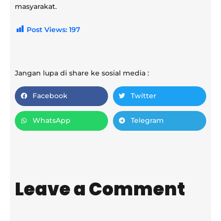
masyarakat.
Post Views:
197
Jangan lupa di share ke sosial media :
Facebook
Twitter
WhatsApp
Telegram
Leave a Comment