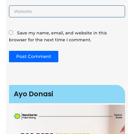
Website
Save my name, email, and website in this
browser for the next time I comment.
Ayo Donasi