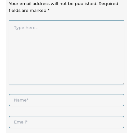
Your email address will not be published.
Required
fields are marked
*
Type
here..
Name*
Email*