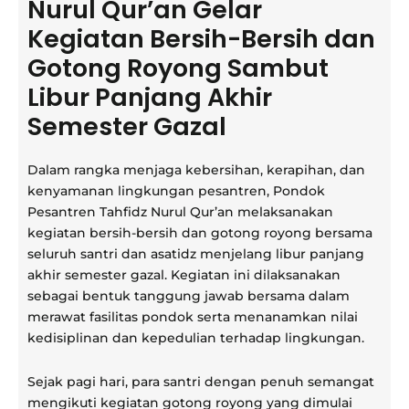
Nurul Qur’an Gelar
Kegiatan Bersih-Bersih dan
Gotong Royong Sambut
Libur Panjang Akhir
Semester Gazal
Dalam rangka menjaga kebersihan, kerapihan, dan
kenyamanan lingkungan pesantren, Pondok
Pesantren Tahfidz Nurul Qur’an melaksanakan
kegiatan bersih-bersih dan gotong royong bersama
seluruh santri dan asatidz menjelang libur panjang
akhir semester gazal. Kegiatan ini dilaksanakan
sebagai bentuk tanggung jawab bersama dalam
merawat fasilitas pondok serta menanamkan nilai
kedisiplinan dan kepedulian terhadap lingkungan.
Sejak pagi hari, para santri dengan penuh semangat
mengikuti kegiatan gotong royong yang dimulai