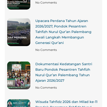
No Comments
Upacara Perdana Tahun Ajaran
2026/2027, Pondok Pesantren
Tahfizh Nurul Qur’an Palembang
Awali Langkah Membangun
Generasi Qur’ani
No Comments
Dokumentasi Kedatangan Santri
Baru Pondok Pesantren Tahfizh
Nurul Qur’an Palembang Tahun
Ajaran 2026/2027
No Comments
Wisuda Tahfidz 2026 dan Milad ke-11