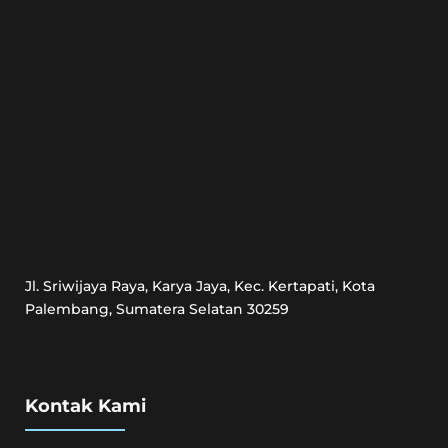
Jl. Sriwijaya Raya, Karya Jaya, Kec. Kertapati, Kota
Palembang, Sumatera Selatan 30259
Kontak Kami