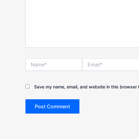
Name*
Email*
Save my name, email, and website in this browser f