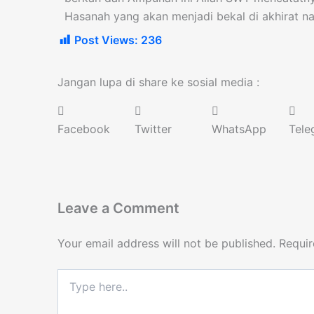
Hasanah yang akan menjadi bekal di akhirat na
Post Views:
236
Jangan lupa di share ke sosial media :
Facebook
Twitter
WhatsApp
Tele
Leave a Comment
Your email address will not be published.
Requir
Type
here..